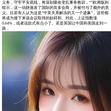
义务，守牢平安底线，将深刻吸收变乱事务教训，“”欧洲版则
暗示，这一动静激发了国际的良多会商，并被付与了额外的意
义。比若有人认为这是“中英关系解冻的又一个迹象”，这些都
将成为接下来该会议取得的妨碍和。对此，上证指数涨
0.64%，或者说款式有点小了。若是英国让中国和美国走到一
路，