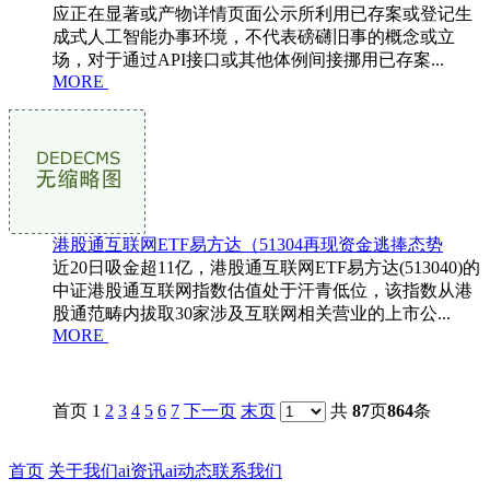
应正在显著或产物详情页面公示所利用已存案或登记生
成式人工智能办事环境，不代表磅礴旧事的概念或立
场，对于通过API接口或其他体例间接挪用已存案...
MORE
港股通互联网ETF易方达（51304再现资金逃捧态势
近20日吸金超11亿，港股通互联网ETF易方达(513040)的
中证港股通互联网指数估值处于汗青低位，该指数从港
股通范畴内拔取30家涉及互联网相关营业的上市公...
MORE
首页 1
2
3
4
5
6
7
下一页
末页
共
87
页
864
条
首页
关于我们
ai资讯
ai动态
联系我们