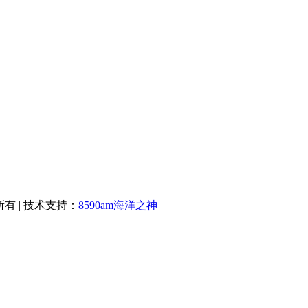
权所有 | 技术支持：
8590am海洋之神