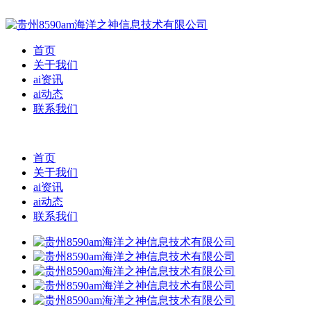
首页
关于我们
ai资讯
ai动态
联系我们
首页
关于我们
ai资讯
ai动态
联系我们