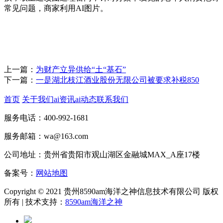
常见问题，商家利用AI图片。
上一篇：
为财产立异供给“土“基石”
下一篇：
一是湖北枝江酒业股份无限公司被要求补税850
首页
关于我们
ai资讯
ai动态
联系我们
服务电话：400-992-1681
服务邮箱：wa@163.com
公司地址：贵州省贵阳市观山湖区金融城MAX_A座17楼
备案号：
网站地图
Copyright © 2021 贵州8590am海洋之神信息技术有限公司 版权
所有 | 技术支持：
8590am海洋之神