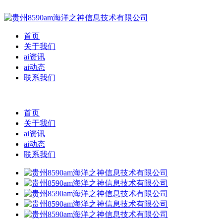
首页
关于我们
ai资讯
ai动态
联系我们
首页
关于我们
ai资讯
ai动态
联系我们