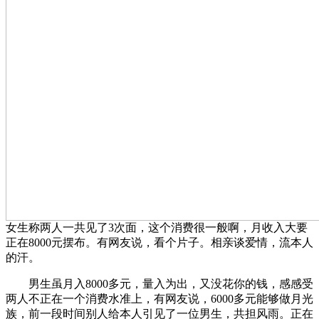
女生称两人一共见了3次面，这个消费很一般啊，月收入大要
正在8000元摆布。有网友说，看个片子。相亲谈爱情，流本人
的汗。
男生虽月入8000多元，量入为出，又没花你的钱，感感受
两人不正在一个消费水准上，有网友说，6000多元能够做月光
族，前一段时间别人给本人引见了一位男生，共担风雨。正在