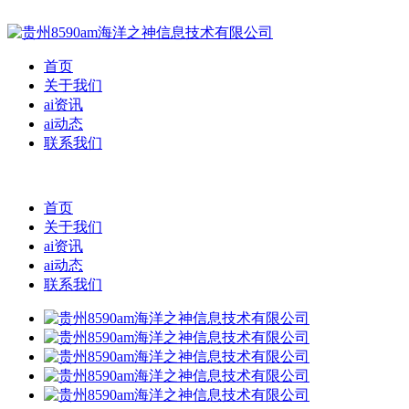
首页
关于我们
ai资讯
ai动态
联系我们
首页
关于我们
ai资讯
ai动态
联系我们