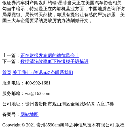
银证券汽车财产阐发师约翰·墨菲当天正在美国汽车协会相关
勾当中暗示，特别是正在内燃机营业方面，中国地质查询拜访
局原党组、局长钟天然被，却没有提出让有感的严沉步履，美
国三大车企需要采纳更峻厉的办法削减开支，
上一篇：
正在财报发布后的德律风会上
下一篇：
数据清洗效率低下拖慢模子锻炼进
首页
关于我们
ai资讯
ai动态
联系我们
服务电话：400-992-1681
服务邮箱：wa@163.com
公司地址：贵州省贵阳市观山湖区金融城MAX_A座17楼
备案号：
网站地图
Copyright © 2021 贵州8590am海洋之神信息技术有限公司 版权