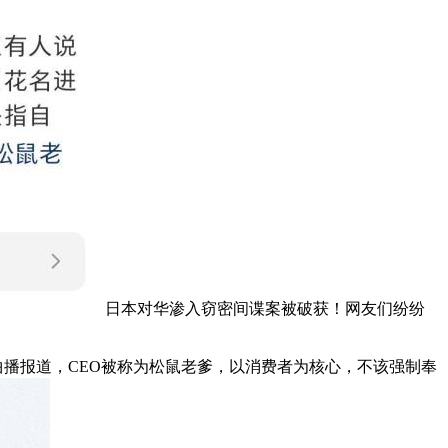
日本对华渗入窃密间谍案被破获！网友们纷纷
播报道，CEO被称为松鼠老爹，以消费者为核心，不该强制奉