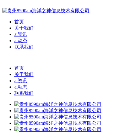
首页
关于我们
ai资讯
ai动态
联系我们
首页
关于我们
ai资讯
ai动态
联系我们