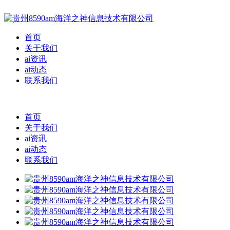
首页
关于我们
ai资讯
ai动态
联系我们
首页
关于我们
ai资讯
ai动态
联系我们