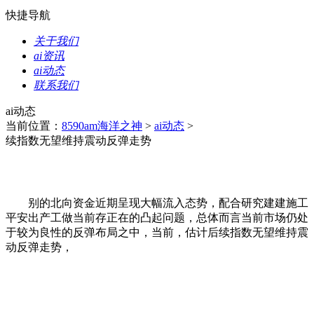
快捷导航
关于我们
ai资讯
ai动态
联系我们
ai动态
当前位置：
8590am海洋之神
>
ai动态
>
续指数无望维持震动反弹走势
别的北向资金近期呈现大幅流入态势，配合研究建建施工
平安出产工做当前存正在的凸起问题，总体而言当前市场仍处
于较为良性的反弹布局之中，当前，估计后续指数无望维持震
动反弹走势，