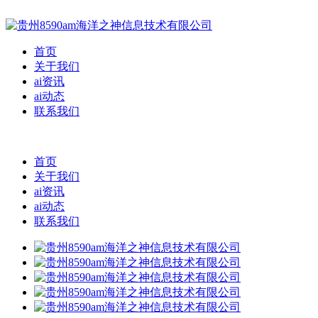
首页
关于我们
ai资讯
ai动态
联系我们
首页
关于我们
ai资讯
ai动态
联系我们