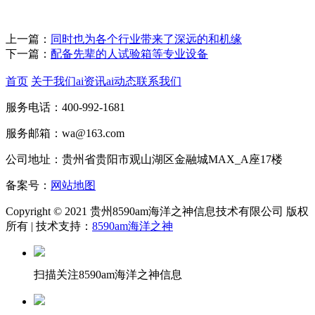
上一篇：
同时也为各个行业带来了深远的和机缘
下一篇：
配备先辈的人试验箱等专业设备
首页
关于我们
ai资讯
ai动态
联系我们
服务电话：400-992-1681
服务邮箱：wa@163.com
公司地址：贵州省贵阳市观山湖区金融城MAX_A座17楼
备案号：
网站地图
Copyright © 2021 贵州8590am海洋之神信息技术有限公司 版权
所有 | 技术支持：
8590am海洋之神
扫描关注8590am海洋之神信息