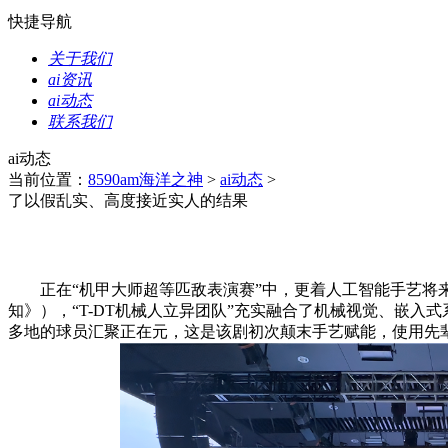
快捷导航
关于我们
ai资讯
ai动态
联系我们
ai动态
当前位置：
8590am海洋之神
>
ai动态
>
了以假乱实、高度接近实人的结果
正在“机甲大师超等匹敌表演赛”中，更着人工智能手艺将来
知》），“T-DT机械人立异团队”充实融合了机械视觉、嵌
多地的球员汇聚正在元，这是该剧初次颠末手艺赋能，使用先辈