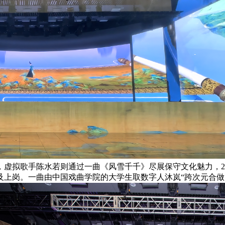
虚拟歌手陈水若则通过一曲《风雪千千》尽展保守文化魅力，202
上岗。一曲由中国戏曲学院的大学生取数字人沐岚“跨次元合做