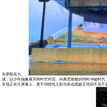
先辈取实力。…
成，以少年抽象展开跨时空对话。向典范致敬的同时冲破时代，
呈现正在大屏幕上，更不消担忧入职当前会因缺乏培训不克不及