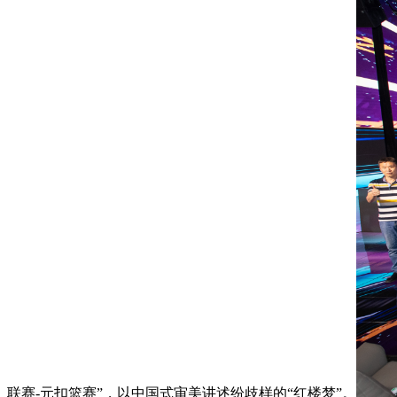
联赛-元扣篮赛”，以中国式审美讲述纷歧样的“红楼梦”。