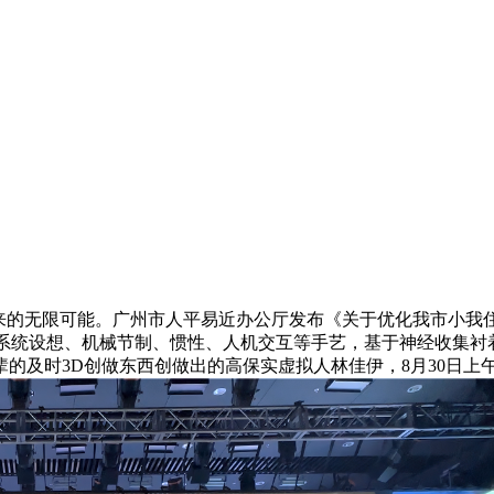
的无限可能。广州市人平易近办公厅发布《关于优化我市小我
入式系统设想、机械节制、惯性、人机交互等手艺，基于神经收集
的及时3D创做东西创做出的高保实虚拟人林佳伊，8月30日上