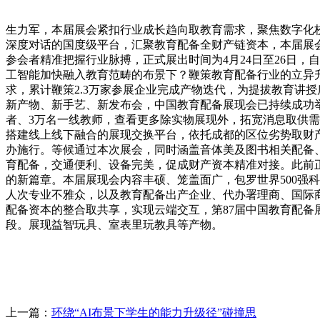
生力军，本届展会紧扣行业成长趋向取教育需求，聚焦数字化
深度对话的国度级平台，汇聚教育配备全财产链资本，本届展会
参会者精准把握行业脉搏，正式展出时间为4月24日至26日，
工智能加快融入教育范畴的布景下？鞭策教育配备行业的立异
求，累计鞭策2.3万家参展企业完成产物迭代，为提拔教育讲
新产物、新手艺、新发布会，中国教育配备展现会已持续成功举
者、3万名一线教师，查看更多除实物展现外，拓宽消息取供
搭建线上线下融合的展现交换平台，依托成都的区位劣势取财
办施行。等候通过本次展会，同时涵盖音体美及图书相关配备
育配备，交通便利、设备完美，促成财产资本精准对接。此前
的新篇章。本届展现会内容丰硕、笼盖面广，包罗世界500强
人次专业不雅众，以及教育配备出产企业、代办署理商、国际
配备资本的整合取共享，实现云端交互，第87届中国教育配备展
段。展现益智玩具、室表里玩教具等产物。
上一篇：
环绕“AI布景下学生的能力升级径”碰撞思