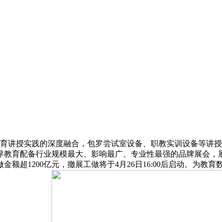
取教育讲授实践的深度融合，包罗尝试室设备、职教实训设备等讲
世界教育配备行业规模最大、影响最广、专业性最强的品牌展会，
额超1200亿元，撤展工做将于4月26日16:00后启动。为