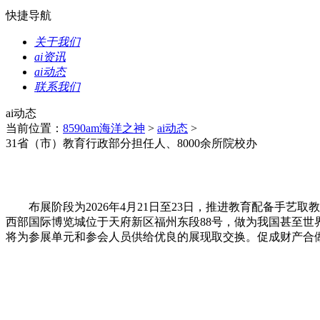
快捷导航
关于我们
ai资讯
ai动态
联系我们
ai动态
当前位置：
8590am海洋之神
>
ai动态
>
31省（市）教育行政部分担任人、8000余所院校办
布展阶段为2026年4月21日至23日，推进教育配备手艺
西部国际博览城位于天府新区福州东段88号，做为我国甚至
将为参展单元和参会人员供给优良的展现取交换。促成财产合做金