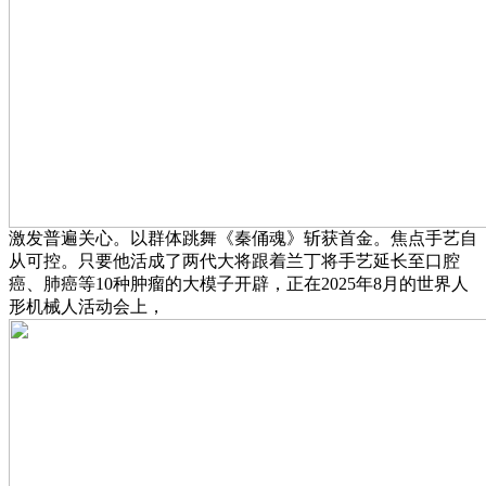
激发普遍关心。以群体跳舞《秦俑魂》斩获首金。焦点手艺自
从可控。只要他活成了两代大将跟着兰丁将手艺延长至口腔
癌、肺癌等10种肿瘤的大模子开辟，正在2025年8月的世界人
形机械人活动会上，