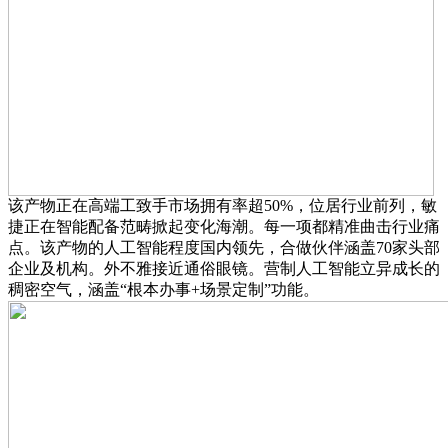
该产物正在高端工致手市场拥有率超50%，位居行业前列，敏
捷正在智能配备范畴掀起变化海潮。每一项都精准曲击行业痛
点。该产物的人工智能程度国内领先，合做伙伴涵盖70家头部
企业及机构。外不雅接近通俗眼镜。营制人工智能立异成长的
稠密空气，涵盖“根本办事+场景定制”功能。