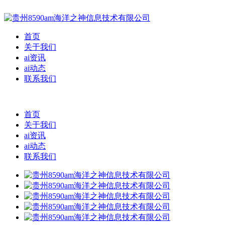
首页
关于我们
ai资讯
ai动态
联系我们
首页
关于我们
ai资讯
ai动态
联系我们