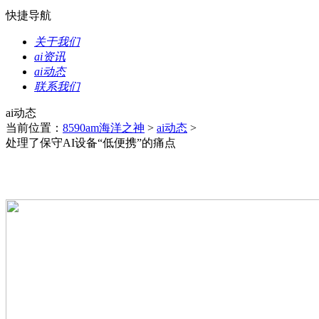
快捷导航
关于我们
ai资讯
ai动态
联系我们
ai动态
当前位置：
8590am海洋之神
>
ai动态
>
处理了保守AI设备“低便携”的痛点