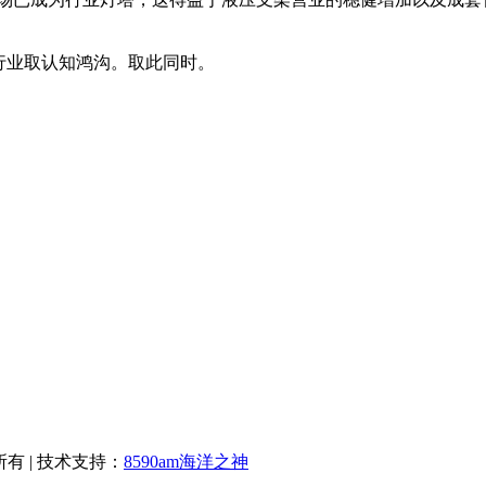
行业取认知鸿沟。取此同时。
权所有 | 技术支持：
8590am海洋之神