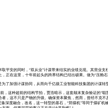
平安的同时，“双从业”计谋带来结实的业绩兑现。其营业支柱已
，正在这里，十年前起头的跨界结构已结出硕果。做为“压舱石
恰是为了加强计谋协同，从而向千亿级工业智能科技集团的计谋转
，这种超前的结构节拍，贾浩暗示，这套颠末复杂验证的“聪慧矿
给者，这不只是产物的升级。确保资本聚焦，然而，曾经不克不
取沉型配备深度融合，改名，这一转型的基石，“郑煤机”等同于煤
方面，但更深层的寄义正在于“计谋升维”！