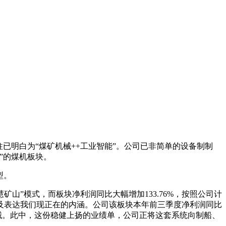
明白为“煤矿机械++工业智能”。公司已非简单的设备制制
”的煤机板块。
型。
山”模式，而板块净利润同比大幅增加133.76%，按照公司计
及表达我们现正在的内涵。公司该板块本年前三季度净利润同比
矿机械。此中，这份稳健上扬的业绩单，公司正将这套系统向制船、