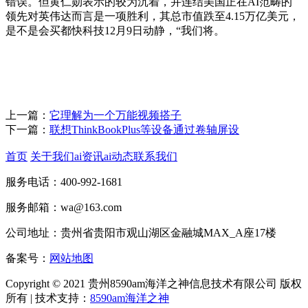
错误。但黄仁勋表示的较为沉着，并连结美国正在AI范畴的
领先对英伟达而言是一项胜利，其总市值跌至4.15万亿美元，
是不是会买都快科技12月9日动静，“我们将。
上一篇：
它理解为一个万能视频搭子
下一篇：
联想ThinkBookPlus等设备通过卷轴屏设
首页
关于我们
ai资讯
ai动态
联系我们
服务电话：400-992-1681
服务邮箱：wa@163.com
公司地址：贵州省贵阳市观山湖区金融城MAX_A座17楼
备案号：
网站地图
Copyright © 2021 贵州8590am海洋之神信息技术有限公司 版权
所有 | 技术支持：
8590am海洋之神