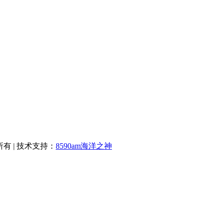
权所有 | 技术支持：
8590am海洋之神