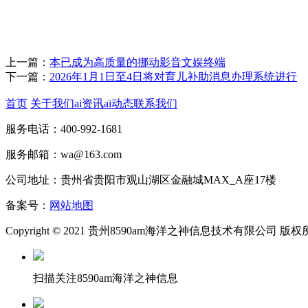
上一篇：
本已成为高质量的挪动影音文娱终端
下一篇：
2026年1月1日至4日将对育儿补助消息办理系统进行
首页
关于我们
ai资讯
ai动态
联系我们
服务电话：400-992-1681
服务邮箱：wa@163.com
公司地址：贵州省贵阳市观山湖区金融城MAX_A座17楼
备案号：
网站地图
Copyright © 2021 贵州8590am海洋之神信息技术有限公司 版
扫描关注8590am海洋之神信息