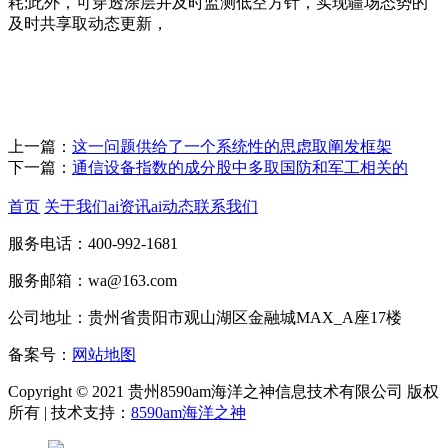
耗;此外，可穿透涂层并及时监测低空方针，实现疆场态势的
及时共享取动态更新，
上一篇：
这一问题供给了一个系统性的思虑取阐发框架
下一篇：
通信设备指数的成分股中多取国防和军工相关的
首页
关于我们
ai资讯
ai动态
联系我们
服务电话：400-992-1681
服务邮箱：wa@163.com
公司地址：贵州省贵阳市观山湖区金融城MAX_A座17楼
备案号：
网站地图
Copyright © 2021 贵州8590am海洋之神信息技术有限公司 版权
所有 | 技术支持：
8590am海洋之神