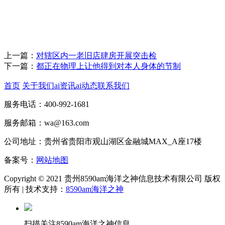
上一篇：
对辖区内一老旧店肆房开展突击检
下一篇：
都正在物理上让他得到对本人身体的节制
首页
关于我们
ai资讯
ai动态
联系我们
服务电话：400-992-1681
服务邮箱：wa@163.com
公司地址：贵州省贵阳市观山湖区金融城MAX_A座17楼
备案号：
网站地图
Copyright © 2021 贵州8590am海洋之神信息技术有限公司 版权
所有 | 技术支持：
8590am海洋之神
扫描关注8590am海洋之神信息