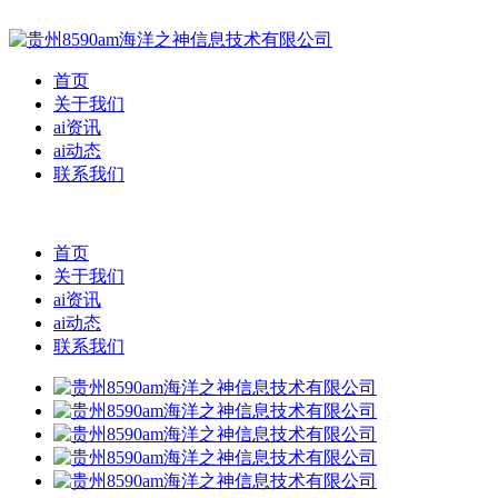
首页
关于我们
ai资讯
ai动态
联系我们
首页
关于我们
ai资讯
ai动态
联系我们