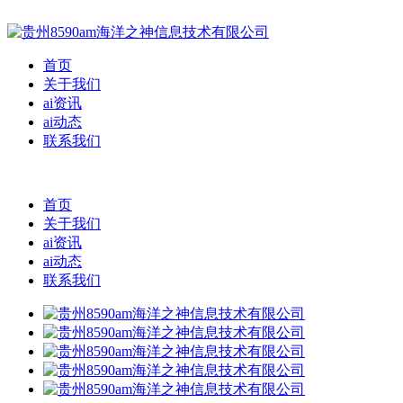
首页
关于我们
ai资讯
ai动态
联系我们
首页
关于我们
ai资讯
ai动态
联系我们