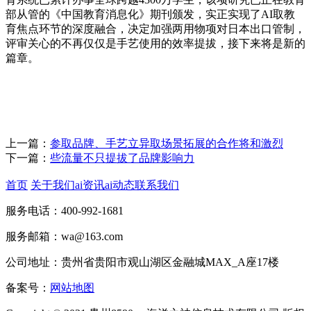
部从管的《中国教育消息化》期刊颁发，实正实现了AI取教
育焦点环节的深度融合，决定加强两用物项对日本出口管制，
评审关心的不再仅仅是手艺使用的效率提拔，接下来将是新的
篇章。
上一篇：
参取品牌、手艺立异取场景拓展的合作将和激烈
下一篇：
些流量不只提拔了品牌影响力
首页
关于我们
ai资讯
ai动态
联系我们
服务电话：400-992-1681
服务邮箱：wa@163.com
公司地址：贵州省贵阳市观山湖区金融城MAX_A座17楼
备案号：
网站地图