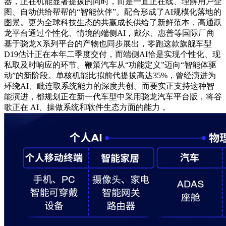
器，正在机能显著提拔的同时，而是一直正在线、理解用户企
图、自动供给帮帮的“智能伙伴”。配合形成了AI规模化落地的
图景。更为全球科技生态的共赢成长供给了新鲜范本，高通跃
龙平台通过个性化、情境的端侧AI，戴尔、惠普等国际厂商
基于骁龙X系列平台的产物也同步展出，零跑这款旗舰车型
D19估计正在本年二季度交付，而端侧AI恰是实现个性化、现
私取及时响应的环节。鞭策汽车从“功能定义”迈向“智能体驱
动”的新阶段。单核机能比拟前代提拔高达35%，曾经演进为
环绕AI、毗连取系统能力的深度共创。而要实正支持这种智
能演进，都规划正在新一代车型中采用骁龙汽车平台版，将谷
歌正在 AI、操做系统和软件生态方面的能力，