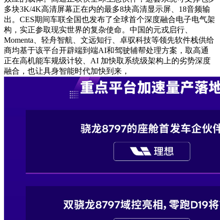
多块3K/4K高清屏幕正在内的最多8块高清显示屏、18音频输
出。CES期间车联全国也发布了全球首个深度融合电子电气架
构，实正参取现实世界的复杂使命。中国的元戎启行、
Momenta、轻舟智航、文远知行、卓驭科技等领先软件栈供给
商均基于该平台开辟端到端AI和驾驶辅帮处理方案，取高通
正在高机能车规级计较、AI 加快取系统级架构上的劣势深度
融合，也让具身智能时代加快到来，