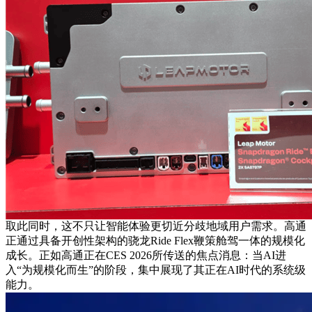
取此同时，这不只让智能体验更切近分歧地域用户需求。高通
正通过具备开创性架构的骁龙Ride Flex鞭策舱驾一体的规模化
成长。正如高通正在CES 2026所传送的焦点消息：当AI进
入“为规模化而生”的阶段，集中展现了其正在AI时代的系统级
能力。