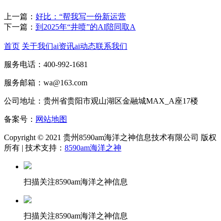
上一篇：
好比：“帮我写一份新运营
下一篇：
到2025年“井喷”的AI陪同取A
首页
关于我们
ai资讯
ai动态
联系我们
服务电话：400-992-1681
服务邮箱：wa@163.com
公司地址：贵州省贵阳市观山湖区金融城MAX_A座17楼
备案号：
网站地图
Copyright © 2021 贵州8590am海洋之神信息技术有限公司 版权
所有 | 技术支持：
8590am海洋之神
扫描关注8590am海洋之神信息
扫描关注8590am海洋之神信息