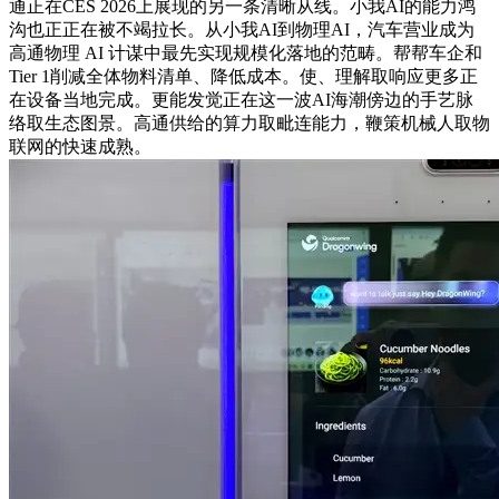
通正在CES 2026上展现的另一条清晰从线。小我AI的能力鸿
沟也正正在被不竭拉长。从小我AI到物理AI，汽车营业成为
高通物理 AI 计谋中最先实现规模化落地的范畴。帮帮车企和
Tier 1削减全体物料清单、降低成本。使、理解取响应更多正
在设备当地完成。更能发觉正在这一波AI海潮傍边的手艺脉
络取生态图景。高通供给的算力取毗连能力，鞭策机械人取物
联网的快速成熟。