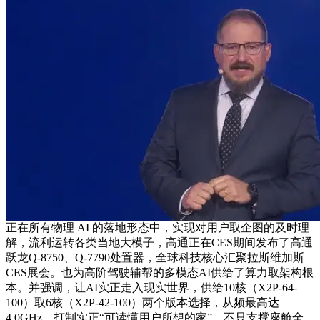
正在所有物理 AI 的落地形态中，实现对用户取企图的及时理
解，流利运转各类当地大模子，高通正在CES期间发布了高通
跃龙Q-8750、Q-7790处置器，全球科技核心汇聚拉斯维加斯
CES展会。也为高阶驾驶辅帮的多模态AI供给了算力取架构根
本。并强调，让AI实正走入现实世界，供给10核（X2P-64-
100）取6核（X2P-42-100）两个版本选择，从频最高达
4.0GHz，打制实正“可读懂用户所想的家”，不只支撑座舱全