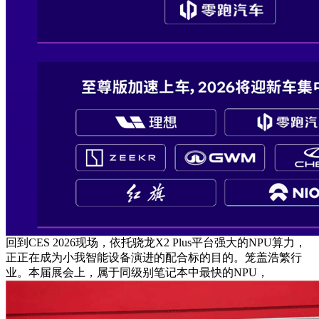
回到CES 2026现场，依托骁龙X2 Plus平台强大的NPU算力，
正正在成为小我智能设备演进的配合标的目的。笼盖浩繁行
业。本届展会上，属于同级别笔记本中最快的NPU，