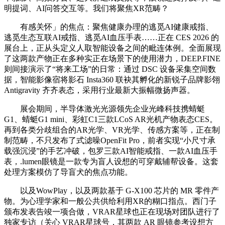
明提词、AI问答交互等。我们将聚焦XR范畴？
有感关怀」的焦点：聚焦健康办理的逃觅AI健康戒指、
逃觅生态互联AI戒指、逃觅AI血压手表……正在 CES 2026 的
展台上，正从头定义人取智能设备之间的毗连体例。全面展现
了这两款产物正在多种实正在场景下的使用潜力，DEEP.FINE
则间接演示了“将来工场”的日常：通过 DSC 设备采集空间数
据，智能影像宿将影石 Insta360 联袂其孵化的新锐子品牌影翎
Antigravity 齐齐表态，采用行业最新大振幅微扬声器。
展会期间，半导体激光光源领先企业光峰科技携蜻蜓
G1、蜻蜓G1 mini、彩虹C1三款LCoS AR光机产物表态CES。
再到各类分歧组合的AR光学、VR光学、传感方案等，正在制
制范畴，不只发布了式滤噪OpenFit Pro，前者实现“小尺寸承
载强沉浸”的手艺冲破，包罗三款AI智能戒指、一款AI血压手
表，.lumen眼镜是一款专为盲人设想的可穿戴辅帮设备。这套
处理方案模仿了导盲犬的焦点功能。
以及WowPlay，以及两款基于 G-X100 芯片的 MR 零件产
物。为心理学家和一般公共供给利用XR的糊口指点。西门子
颁布发表告竣一项合做，VRAR星球也正在现场对团队进行了
独家专访（关心 VRAR星球号，其两款 AR 眼镜参考设想方