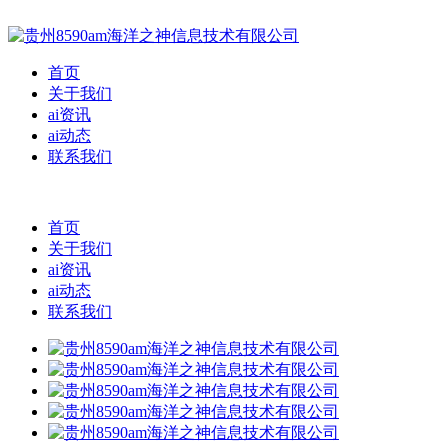
首页
关于我们
ai资讯
ai动态
联系我们
首页
关于我们
ai资讯
ai动态
联系我们