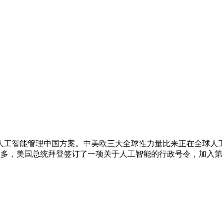
工智能管理中国方案。中美欧三大全球性力量比来正在全球人
的利多，美国总统拜登签订了一项关于人工智能的行政号令，加入