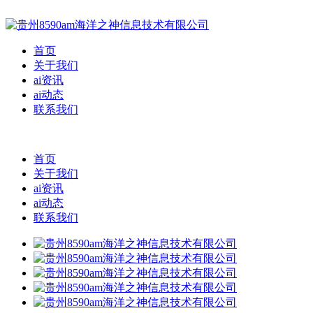
首页
关于我们
ai资讯
ai动态
联系我们
首页
关于我们
ai资讯
ai动态
联系我们