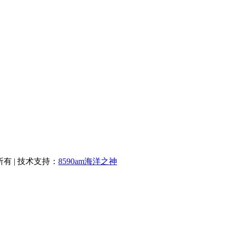
权所有 | 技术支持：
8590am海洋之神