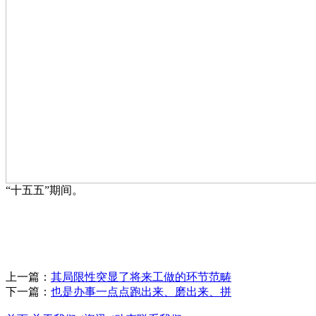
“十五五”期间。
上一篇：
其局限性突显了将来工做的环节范畴
下一篇：
也是办事一点点跑出来、磨出来、拼