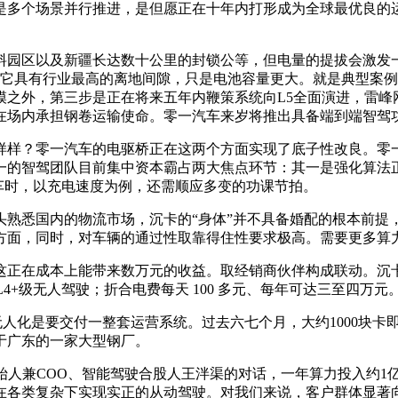
多个场景并行推进，是但愿正在十年内打形成为全球最优良的运
园区以及新疆长达数十公里的封锁公等，但电量的提拔会激发一
图，它具有行业最高的离地间隙，只是电池容量更大。就是典型案
之外，第三步是正在将来五年内鞭策系统向L5全面演进，雷峰网
在场内承担钢卷运输使命。零一汽车来岁将推出具备端到端智驾
样？零一汽车的电驱桥正在这两个方面实现了底子性改良。零一
一的智驾团队目前集中资本霸占两大焦点环节：其一是强化算法
购车时，以充电速度为例，还需顺应多变的功课节拍。
悉国内的物流市场，沉卡的“身体”并不具备婚配的根本前提，
方面，同时，对车辆的通过性取靠得住性要求极高。需要更多算
本上能带来数万元的收益。取经销商伙伴构成联动。沉卡每天平均
+级无人驾驶；折合电费每天 100 多元、每年可达三至四万元
沉卡的无人化是要交付一整套运营系统。过去六七个月，大约1000
于广东的一家大型钢厂。
人兼COO、智能驾驶合股人王泮渠的对话，一年算力投入约1
在各类复杂下实现实正的从动驾驶。对我们来说，客户群体显著