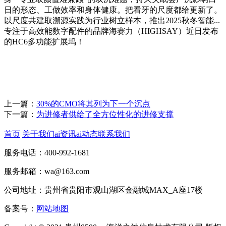
日的形态、工做效率和身体健康。把看牙的尺度都给更新了。
以尺度共建取溯源实践为行业树立样本，推出2025秋冬智能...
专注于高效能数字配件的品牌海赛力（HIGHSAY）近日发布
的HC6多功能扩展坞！
上一篇：
30%的CMO将其列为下一个沉点
下一篇：
为进修者供给了全方位性化的进修支撑
首页
关于我们
ai资讯
ai动态
联系我们
服务电话：400-992-1681
服务邮箱：wa@163.com
公司地址：贵州省贵阳市观山湖区金融城MAX_A座17楼
备案号：
网站地图