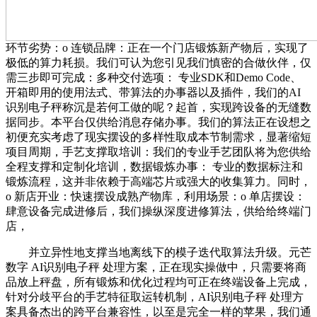
环节劣势：o 连锁品牌：正在一个门店锻炼新产物后，实现了
极低的算力耗损。我们可认为您引见我们慎密的合做伙伴，仅
需三步即可完成：多种交付选项： 专业SDK和Demo Code、
开箱即用的使用法式、带算法的办事器以及插件，我们的AI
识别电子秤称沉是若何工做的呢？起首，实现跨设备的无缝数
据同步。本平台仅供给消息存储办事。我们的算法正在设想之
初便充实考虑了现实摆设的多样性取成本节制需求，显著缩短
项目周期，手艺支撑取培训：我们的专业手艺团队将为您供给
全程支撑和定制化培训，数据锻炼办事： 专业的数据标注和
锻炼流程，这并非依赖于高端芯片或强大的收集算力。同时，
o 新店开业：快速摆设成熟产物库，利用场景：o 单店摆设：
肆意设备完成进修后，我们操纵深度进修算法，供给给终端门
店，
并立异性地支撑当地离线下的模子迭代取算法升级。元芒
数字 AI识别电子秤 处理方案，正在现实操做中，只需要将商
品放上秤盘，所有锻炼和优化过程均可正在终端设备上完成，
针对分歧平台的手艺特征取运转机制，AI识别电子秤 处理方
案具备杰出的跨平台兼容性，以至是完全一样的苹果，我们通