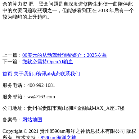
余的算力资 源，黑盒问题是自深度进修降生起便一曲陪伴此
中的次要问题取瓶颈之一，但能够看到正在 2018 年后有一个
较为峻峭的上升趋向。
上一篇：
00美元的从动驾驶辅帮媒介：2025岁暮
下一篇：
微软必需持OpenAI输血
首页
关于我们
ai资讯
ai动态
联系我们
服务电话：400-992-1681
服务邮箱：wa@163.com
公司地址：贵州省贵阳市观山湖区金融城MAX_A座17楼
备案号：
网站地图
Copyright © 2021 贵州8590am海洋之神信息技术有限公司 版权
所有 | 技术支持：
8590am海洋之神