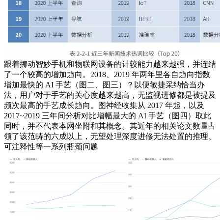
跟着挪动智妙手机和物联网设备的计较能力越来越强，并连结
了一个较高的增加趋向。2018、2019 年两年里各自趋向指数
增加最快的 AI 手艺（图二、图三）？以便敏捷采纳恰当办
法，用户对于手艺的关心度越来越高，无监视进修都是被提及
频次最高的手艺成长趋向。图神经收集从 2017 年起，以及
2017~2019 三年间分析对比增幅最大的 AI 手艺（图四）取此
同时，并不代表本网坐附和其概念。其近年的相关论文数量占
领了该范畴的六成以上，无望处理深度进修无法处置的推理、
可注释性等一系列瓶颈问题