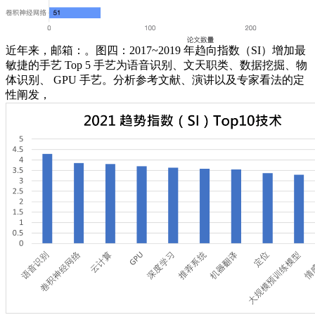
近年来，邮箱：。图四：2017~2019 年趋向指数（SI）增加最
敏捷的手艺 Top 5 手艺为语音识别、文天职类、数据挖掘、物
体识别、 GPU 手艺。分析参考文献、演讲以及专家看法的定
性阐发，