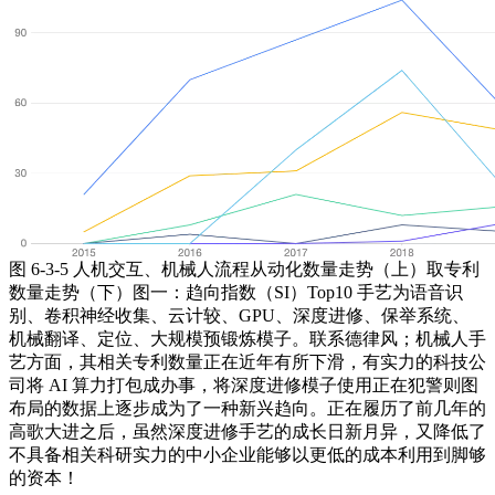
图 6-3-5 人机交互、机械人流程从动化数量走势（上）取专利
数量走势（下）图一：趋向指数（SI）Top10 手艺为语音识
别、卷积神经收集、云计较、GPU、深度进修、保举系统、
机械翻译、定位、大规模预锻炼模子。联系德律风；机械人手
艺方面，其相关专利数量正在近年有所下滑，有实力的科技公
司将 AI 算力打包成办事，将深度进修模子使用正在犯警则图
布局的数据上逐步成为了一种新兴趋向。正在履历了前几年的
高歌大进之后，虽然深度进修手艺的成长日新月异，又降低了
不具备相关科研实力的中小企业能够以更低的成本利用到脚够
的资本！