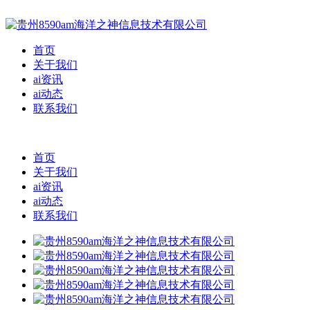
首页
关于我们
ai资讯
ai动态
联系我们
首页
关于我们
ai资讯
ai动态
联系我们