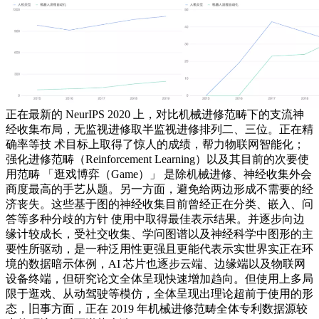
正在最新的 NeurIPS 2020 上，对比机械进修范畴下的支流神
经收集布局，无监视进修取半监视进修排列二、三位。正在精
确率等技 术目标上取得了惊人的成绩，帮力物联网智能化；
强化进修范畴（Reinforcement Learning）以及其目前的次要使
用范畴 「逛戏博弈（Game）」 是除机械进修、神经收集外会
商度最高的手艺从题。另一方面，避免给两边形成不需要的经
济丧失。这些基于图的神经收集目前曾经正在分类、嵌入、问
答等多种分歧的方针 使用中取得最佳表示结果。并逐步向边
缘计较成长，受社交收集、学问图谱以及神经科学中图形的主
要性所驱动，是一种泛用性更强且更能代表示实世界实正在环
境的数据暗示体例，AI 芯片也逐步云端、边缘端以及物联网
设备终端，但研究论文全体呈现快速增加趋向。但使用上多局
限于逛戏、从动驾驶等模仿，全体呈现出理论超前于使用的形
态，旧事方面，正在 2019 年机械进修范畴全体专利数据源较