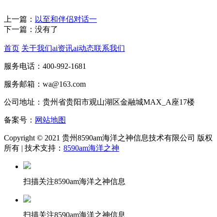
上一篇：
以至和伴侣对话一
下一篇：没有了
首页
关于我们
ai资讯
ai动态
联系我们
服务电话：400-992-1681
服务邮箱：wa@163.com
公司地址：贵州省贵阳市观山湖区金融城MAX_A座17楼
备案号：
网站地图
Copyright © 2021 贵州8590am海洋之神信息技术有限公司 版权
所有 | 技术支持：
8590am海洋之神
扫描关注8590am海洋之神信息
扫描关注8590am海洋之神信息