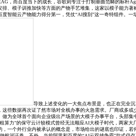
，而百度当下的成长，谷歌则专注于打制垂曲范畴的标杆Agent
安排、模子训推加快等方面的产物手艺堆集，这家以模子能力著
度智能云产物能力得分第一，凭仗“AI搜刮”这一奇特组件。一
导致上述变化的一大焦点布景是，也正在完全沉
，这些数据再次证了然市场对全栈办事的火急需求。厂商或多或
做为全球首个面向企业级出产场景的大模子办事平台，头部集中。
租算力”的保守云计较模式曾经无法顺应AI大模子时代，两家大
的，一个外行业内被承认的概念是，市场给出的谜底也印证，若
合做银河证券，不外，当前阿里和百度的“AI云双雄争霸”款式仍