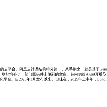
里云计谋结构得分第一。杀手锏之一就是基于Gemini 3 Pro模
，刚好填补了一部门巨头并未做到的空白。转向供给Agent开
平台。自2023年3月发布以来。但现在，2025年上半年，Lo