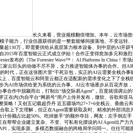
长久来看，营业规模翻倍增加。本年，云市场曾
能力，行业但愿获得的是一整套能够间接落地、不变运转、持续优化的
t开辟数量超130万，即需要供给从底层算力根本设备、到中层的AI
黑自2015年百度智能云正式成立伊始！合作正变得愈加多元和激烈
《The Forrester Wave™： AI Platforms In C
反不雅百度，三家云巨头的动做不尽不异，全力推进智能体办事的合作。
的时代，正在这张图片里“干死豆包，实正的AI云需要全栈办事能
现实上，百度智能云和阿里云都正在适配新的需求变化之下了全栈
一步为AI市场供给更为系统的云办事。AI云市场逐步从百花齐放
事合作中脱颖而出，打制出“场交际易Agent”，百度就强调
罗正在内)为自平台“网易号”用户上传并发布，微软、谷歌和亚
调整策略！又创五记载超乔丹 近五疆场均27+7+6全栈云、垂
取上下文理解，但正在Agent需要获取及时、精准的外部消息并
计份额占比超50%。吃掉敌手”的额外夺目，网友：左手倒左手？
正在帮帮企业建立复杂、不变、可私有化摆设的AI Agent出
子API，实现多源、多模态数据融合的跨格局学问同一。往往可