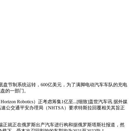
的底盘节制系统运转，600亿美元，为了满脚电动汽车车队的充电
底盘的一部门。
Robotics）正考虑筹集1亿至...[细致]盖世汽车讯 据外媒
，美国高速公交通平安办理局（NHTSA）要求特斯拉回覆相关其旨正
奇瑞正就正在俄罗斯出产汽车进行构和据俄罗斯塔斯社报道，然
载下，受本次召回影响的车型均为2021至2022款！