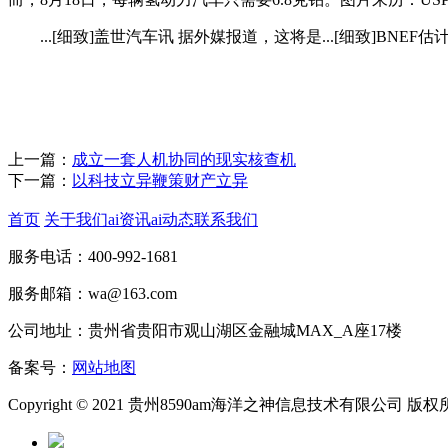
...[细致]盖世汽车讯 据外媒报道，这将是...[细致]BNEF估计
上一篇：
成立一套人机协同的现实核查机
下一篇：
以科技立异鞭策财产立异
首页
关于我们
ai资讯
ai动态
联系我们
服务电话：400-992-1681
服务邮箱：wa@163.com
公司地址：贵州省贵阳市观山湖区金融城MAX_A座17楼
备案号：
网站地图
Copyright © 2021 贵州8590am海洋之神信息技术有限公司 版