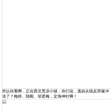
所以你看啊，正在西北荒凉小镇，你们说，逃凶从线反而被冲
淡了？梅婷、陆毅、邬君梅，定海神针啊！