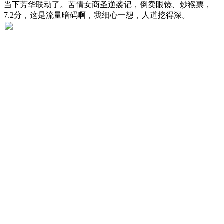
当下芳华联动了。苦情女商圣逆袭记，倒卖眼镜、炒猴票，
7.2分，这是流量暗码啊，我细心一想，人道挖得深。