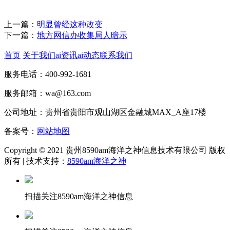
上一篇：
明显曾经这种改变
下一篇：
地方网信办收集局人暗示
首页
关于我们
ai资讯
ai动态
联系我们
服务电话：400-992-1681
服务邮箱：wa@163.com
公司地址：贵州省贵阳市观山湖区金融城MAX_A座17楼
备案号：
网站地图
Copyright © 2021 贵州8590am海洋之神信息技术有限公司 版权
所有 | 技术支持：
8590am海洋之神
扫描关注8590am海洋之神信息