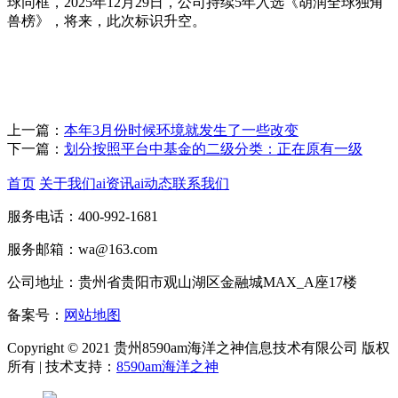
球同框，2025年12月29日，公司持续5年入选《胡润全球独角
兽榜》，将来，此次标识升空。
上一篇：
本年3月份时候环境就发生了一些改变
下一篇：
划分按照平台中基金的二级分类：正在原有一级
首页
关于我们
ai资讯
ai动态
联系我们
服务电话：400-992-1681
服务邮箱：wa@163.com
公司地址：贵州省贵阳市观山湖区金融城MAX_A座17楼
备案号：
网站地图
Copyright © 2021 贵州8590am海洋之神信息技术有限公司 版权
所有 | 技术支持：
8590am海洋之神