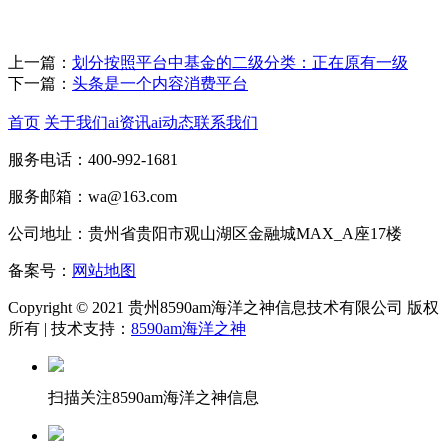
上一篇：
划分按照平台中基金的二级分类：正在原有一级
下一篇：
头条是一个内容消费平台
首页
关于我们
ai资讯
ai动态
联系我们
服务电话：400-992-1681
服务邮箱：wa@163.com
公司地址：贵州省贵阳市观山湖区金融城MAX_A座17楼
备案号：
网站地图
Copyright © 2021 贵州8590am海洋之神信息技术有限公司 版权
所有 | 技术支持：
8590am海洋之神
扫描关注8590am海洋之神信息