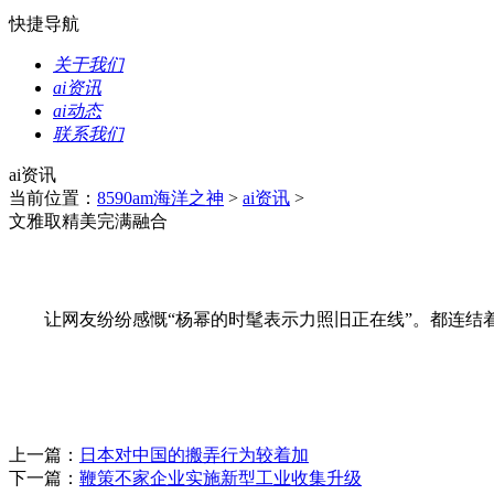
快捷导航
关于我们
ai资讯
ai动态
联系我们
ai资讯
当前位置：
8590am海洋之神
>
ai资讯
>
文雅取精美完满融合
让网友纷纷感慨“杨幂的时髦表示力照旧正在线”。都连结着
上一篇：
日本对中国的搬弄行为较着加
下一篇：
鞭策不家企业实施新型工业收集升级