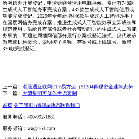
所网信办开展登记，申请磅礴号请用电脑拜候。累计有748款
生成式人工智能办事完成存案，435款生成式人工智能使用或
功能完成登记。2025年全年新增446款生成式人工智能办事正
在国度网信办完成存案，推进生成式人工智能办事立异成长和
规范使用，供给具有属性或者社会带动能力的生成式人工智能
办事的，可通过属地网信部分履行存案或登记法式。仅代表该
做者或机构概念，说明模子名称、存案号或上线编号。新增
330款完成登记。
上一篇：
港股通互联网ETF易方达（51304再现资金逃捧态势
下一篇：
大型集团可优先考虑定制
首页
关于我们
ai资讯
ai动态
联系我们
服务电话：400-992-1681
服务邮箱：wa@163.com