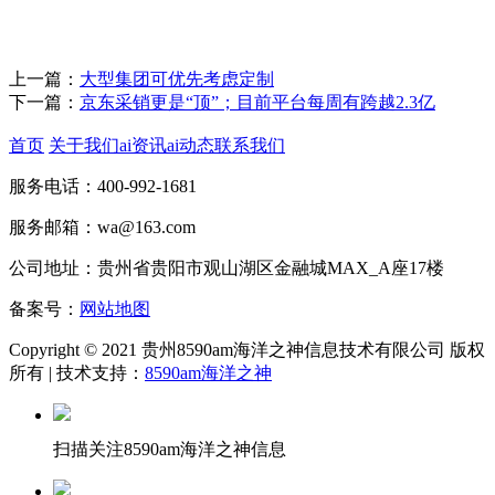
上一篇：
大型集团可优先考虑定制
下一篇：
京东采销更是“顶”；目前平台每周有跨越2.3亿
首页
关于我们
ai资讯
ai动态
联系我们
服务电话：400-992-1681
服务邮箱：wa@163.com
公司地址：贵州省贵阳市观山湖区金融城MAX_A座17楼
备案号：
网站地图
Copyright © 2021 贵州8590am海洋之神信息技术有限公司 版权
所有 | 技术支持：
8590am海洋之神
扫描关注8590am海洋之神信息