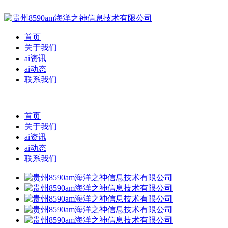
首页
关于我们
ai资讯
ai动态
联系我们
首页
关于我们
ai资讯
ai动态
联系我们