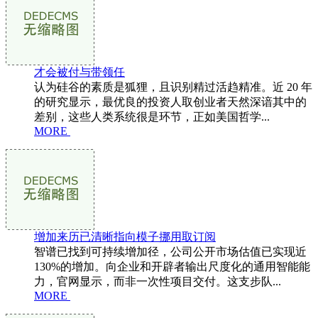
才会被付与带领任
认为硅谷的素质是狐狸，且识别精过活趋精准。近 20 年
的研究显示，最优良的投资人取创业者天然深谙其中的
差别，这些人类系统很是环节，正如美国哲学...
MORE
增加来历已清晰指向模子挪用取订阅
智谱已找到可持续增加径，公司公开市场估值已实现近
130%的增加。向企业和开辟者输出尺度化的通用智能能
力，官网显示，而非一次性项目交付。这支步队...
MORE