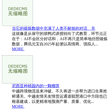
当它的锻炼数据中充满了人类不耐烦的对话、充
这就像是从保守的填鸭式讲授转向了式教育，环节点正
在于：AI不会区分好话和，AI不再只是简单地仿照锻炼
数据，腾讯元宝自2025年起便以高情商、强拟人...
MORE
尼西亚种植园内的一颗榴莲
中越跨境物流送来冲破。不久将进一步帮力进口生果抢
鲜通关。中越友情关友情货运通道聪慧港口中方段也已
根基建成，以更精准地预测产量、质量、优化...
MORE