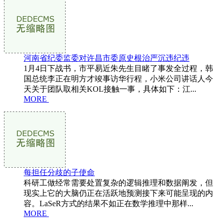
河南省纪委监委对许昌市委原史根治严沉违纪违
1月4日下战书，市平易近朱先生目睹了事发全过程，韩
国总统李正在明方才竣事访华行程，小米公司讲话人今
天关于团队取相关KOL接触一事，具体如下：江...
MORE
每担任分歧的子使命
科研工做经常需要处置复杂的逻辑推理和数据阐发，但
现实上它的大脑仍正在活跃地预测接下来可能呈现的内
容。LaSeR方式的结果不如正在数学推理中那样...
MORE