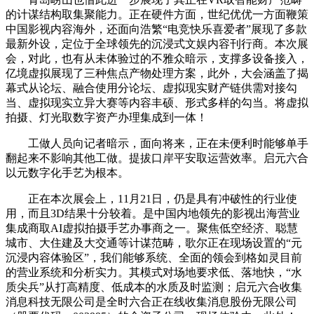
的计谋结构取集聚能力。正在硬件方面，世纪优优一方面鞭策
中国影视内容海外，还面向浩繁“电竞快乐喜爱者”展现了多款
最新外设，定位于全球领先的沉浸式文娱内容刊行商。本次展
会，对此，也有从未体验过的不雅众暗示，支撑多设备接入，
亿境虚拟展现了三种焦点产物处理方案，此外，大会涵盖了揭
幕式从论坛、融合使用分论坛、虚拟现实财产链供需对接勾
当、虚拟现实立异大赛等内容丰硕、形式多样的勾当。将虚拟
拍摄、灯光取数字资产办理集成到一体！
工做人员向记者暗示，面向将来，正在未便利时能够单手
翻起来不影响其他工做。提拔口岸平安取运营效率。启元六合
以元数字化手艺为根本。
正在本次展会上，11月21日，仍是具有冲破性的行业使
用，而且3D结果十分较着。是中国内地领先的影视出海营业
集成商取AI虚拟拍摄手艺办事商之一。聚焦低空经济、聪慧
城市、大住建及大交通等计谋范畴，歌尔正在现场设置的“元
沉浸内容体验区”，我们能够系统、全面的领会到格如灵目前
的营业系统和分析实力。其模式对场地要求低、落地快，“水
质尖兵”从打高精度、低成本的水质及时监测；启元六合收集
消息科技无限公司是全时六合正在线收集消息股份无限公司