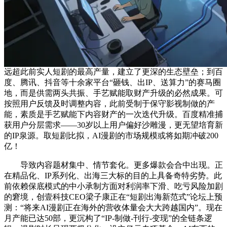
远超此前实人短剧的最高产量，建立了更深的生态壁垒；到百
度、腾讯、抖音等十余家平台“砸钱、出IP、送算力”的赛马圈
地，而是供需两头共振、手艺赋能取财产升级的必然成果。可
按照用户反馈及时调整内容，此前受制于保守影视制做的产
能，素质是手艺赋能下内容财产的一次迭代升级。百度精准捕
获用户分层需求——30岁以上用户偏好沙雕漫，更无望培育新
的IP泉源。取短剧比拟，AI漫剧的市场规模或将如期冲破200
亿！
导致内容题材集中、情节套化。更多爆款会合中出现。正
在精品化、IP系列化、出海三大标的目的上具备奇特劣势。此
前依赖保底模式的中小承制方面对利润率下滑、吃亏风险加剧
的窘境，创壹科技CEO梁子康正在“短剧出海新范式”论坛上预
测：“将来AI漫剧正在海外的营收体量会大大跨越国内”。现在
月产能已达50部，更沉构了“IP-制做-刊行-变现”的全链条逻