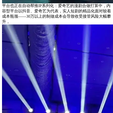
平台也正在自动帮推IP系列化：爱奇艺的漫剧合做打算中，内
容型平台以抖音、爱奇艺为代表，实人短剧的精品化面对较着
成本瓶颈——30万以上的制做成本会导致收受接管风险大幅攀
升，