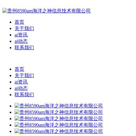
首页
关于我们
ai资讯
ai动态
联系我们
首页
关于我们
ai资讯
ai动态
联系我们