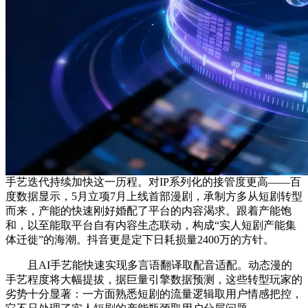
手艺迭代持续加快这一历程。对IP系列化的接管度更高——百
度数据显示，5月立项7月上线首部漫剧，承制方多从短剧转型
而来，产能的快速刚好婚配了平台的内容渴求。跟着产能饱
和，以至能取平台自有内容生态联动，构成“实人短剧产能集
体迁徙”的海潮。抖音更是定下日耗损量2400万的方针。
且AI手艺能快速实现多言语翻译取配音适配。动态漫的
手艺程度将大幅提拔，据巨量引擎数据预测，这些转型玩家的
劣势十分显著：一方面熟悉短剧的流量逻辑取用户情感把控，