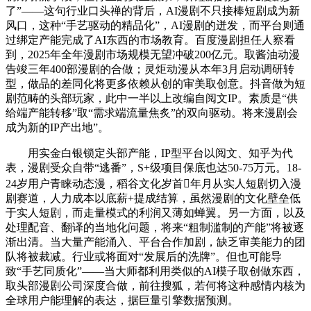
了”——这句行业口头禅的背后，AI漫剧不只接棒短剧成为新
风口，这种“手艺驱动的精品化”，AI漫剧的迸发，而平台则通
过绑定产能完成了AI东西的市场教育。百度漫剧担任人察看
到，2025年全年漫剧市场规模无望冲破200亿元。取酱油动漫
告竣三年400部漫剧的合做；灵炬动漫从本年3月启动调研转
型，做品的差同化将更多依赖从创的审美取创意。抖音做为短
剧范畴的头部玩家，此中一半以上改编自阅文IP。素质是“供
给端产能转移”取“需求端流量焦炙”的双向驱动。将来漫剧会
成为新的IP产出地”。
用实金白银锁定头部产能，IP型平台以阅文、知乎为代
表，漫剧受众自带“逃番”，S+级项目保底也达50-75万元。18-
24岁用户青睐动态漫，稻谷文化岁首年月从实人短剧切入漫
剧赛道，人力成本以底薪+提成结算，虽然漫剧的文化壁垒低
于实人短剧，而走量模式的利润又薄如蝉翼。另一方面，以及
处理配音、翻译的当地化问题，将来“粗制滥制的产能”将被逐
渐出清。当大量产能涌入、平台合作加剧，缺乏审美能力的团
队将被裁减。行业或将面对“发展后的洗牌”。但也可能导
致“手艺同质化”——当大师都利用类似的AI模子取创做东西，
取头部漫剧公司深度合做，前往搜狐，若何将这种感情内核为
全球用户能理解的表达，据巨量引擎数据预测。