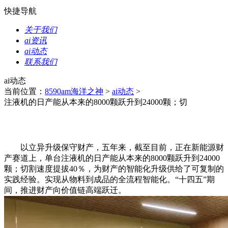
快捷导航
关于我们
ai资讯
ai动态
联系我们
ai动态
当前位置：
8590am海洋之神
>
ai动态
>
注液机的日产能从本来的8000颗跃升到24000颗；切
以立异升级保守财产，五年来，截至目前，正在新能源财
产赛道上，单台注液机的日产能从本来的8000颗跃升到24000
颗；切割速度提拔40％，为财产的智能化升级供给了可复制的
实践经验。实现从物料到成品的全流程智能化。“十四五”期
间，推进财产向价值链高端跃迁。