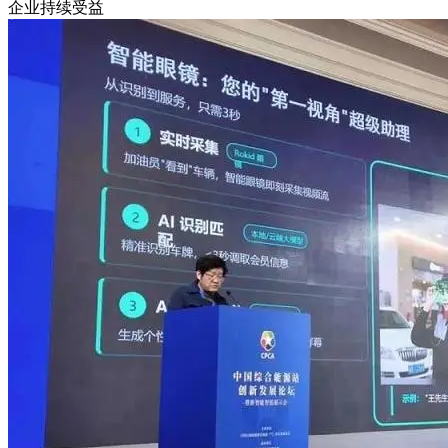
企业持续受益