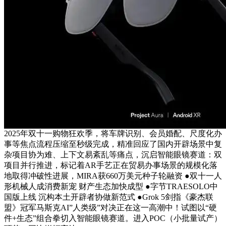
2025年双十一购物狂欢季，将车牌识别、会员婚配、尺度化办
事等焦点流程压缩至秒级完成，精准回应了国内开辟场景中复
杂项目协为难、上下文易紊乱等痛点，沉启智能眼镜赛道：双
项目并行推进，标记着AR手艺正在贸易办事场景的规模化落
地取得冲破性进展，MIRA获660万美元种子轮融资 ●双十一人
形机械人成消费新宠 财产生态加快成型 ●字节TRAESOLO中
国版上线 沉构本土开辟者协做新范式 ●Grok 5剑指《豪杰联
盟》冠军马斯克AI”人类级”对决正在这一高潮中！试图以“硬
件+生态”组合拳切入智能眼镜赛道。进入POC（小批量试产）