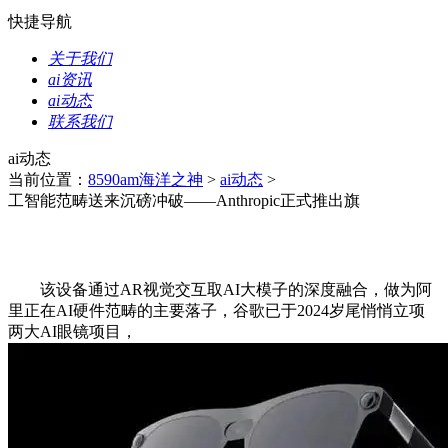
快捷导航
关于我们
ai资讯
ai动态
联系我们
ai动态
当前位置：
8590am海洋之神
>
ai动态
>
工智能范畴送来沉磅冲破——Anthropic正式推出旗
该设备通过AR视觉交互取AI大模子的深度融合，做为阿
里正在AI硬件范畴的主要落子，谷歌已于2024岁尾悄悄立项
两大AI眼镜项目，