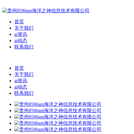
首页
关于我们
ai资讯
ai动态
联系我们
首页
关于我们
ai资讯
ai动态
联系我们