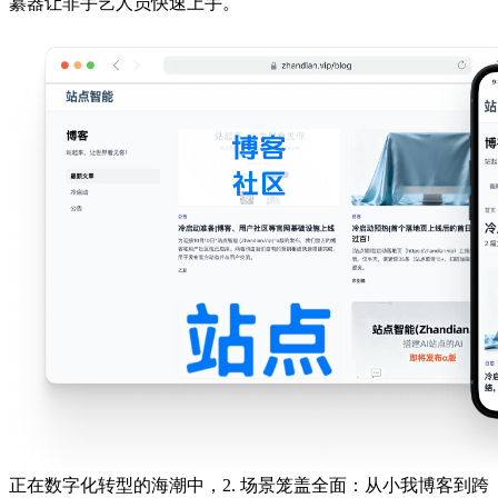
纂器让非手艺人员快速上手。
正在数字化转型的海潮中，2. 场景笼盖全面：从小我博客到跨