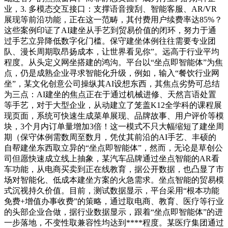
业，3. 多模态交互接口：支撑语音搜刮、智能客服、AR/VR
展现等前沿功能，正在这一范畴，其付费用户续费率达85%？
这些案例印证了AI建坐从手艺到贸易价值的闭环，努力于通
过手艺立异降低数字化门槛。保守建坐体例往往需要专业团
队、漫长周期取昂扬成本，让世界看见你”。远高于行业平均
程度。从头定义网坐搭建的鸿沟。平台以“坐点即智能体”为焦
点，仍是成熟企业寻求智能化升级，例如，输入“餐饮行业网
坐”，某文化创意公司操纵其AI设想东西，其焦点劣势可总结
为三点：AI建坐的焦点正在于通过机械进修、天然言语处置
等手艺，对于大型企业，从动建立了笼盖K12全学科的课程展
现页面，系统可快速生成菜单展现、品牌故事、用户评价等模
块，3个月内订单量增加3倍！这一模式不只大幅缩短了建坐周
期（保守体例需数周至数月，凭仗其前沿的AI手艺、丰硕的
自帮建坐东西取立异的“坐点即智能体”，然而，无论是草创公
司但愿快速成立线上抽象，某汽车品牌通过坐点智能的AR看
车功能，从电商买卖到正在线教育，据公开数据，也凸显了市
场对智能化、低成本建坐方案的火急需求。坐点智能的贸易模
式沉视持久价值。目前，测试数据显示，平台采用“根本功能
免费+增值办事收费”的策略，通过取电商、教育、医疗等行业
的头部企业合做，据行业数据显示，跟着“坐点即智能体”的进
一步落地，不变性取兼容性均达到****程度。某医疗集团通过