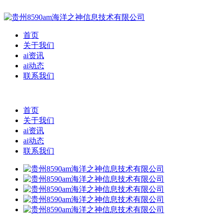
首页
关于我们
ai资讯
ai动态
联系我们
首页
关于我们
ai资讯
ai动态
联系我们